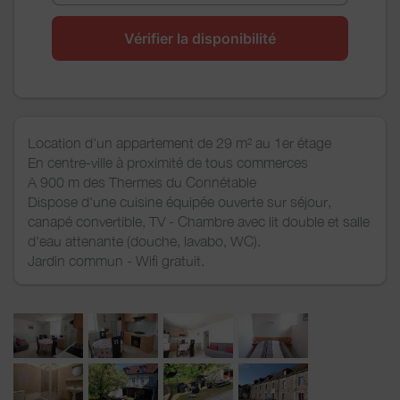
Vérifier la disponibilité
Location d'un appartement de 29 m² au 1er étage
En centre-ville à proximité de tous commerces
A 900 m des Thermes du Connétable
Dispose d'une cuisine équipée ouverte sur séjour,
canapé convertible, TV - Chambre avec lit double et salle
d'eau attenante (douche, lavabo, WC).
Jardin commun - Wifi gratuit.