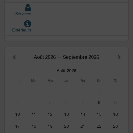
Services
Extérieurs
Août 2026 — Septembre 2026
Août 2026
Lu
Ma
Me
Je
Ve
Sa
Di
1
2
3
4
5
6
7
8
9
10
11
12
13
14
15
16
17
18
19
20
21
22
23