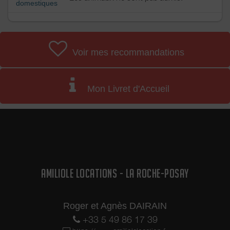
domestiques
Voir mes recommandations
Mon Livret d'Accueil
AMILIOLE LOCATIONS - LA ROCHE-POSAY
Roger et Agnès DAIRAIN
+33 5 49 86 17 39