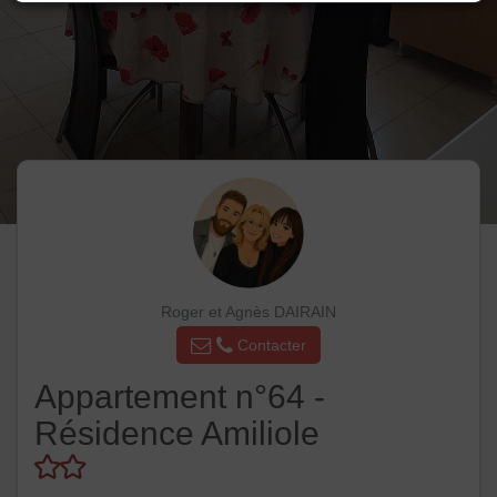
Roger et Agnès DAIRAIN
Contacter
Appartement n°64 -
Résidence Amiliole