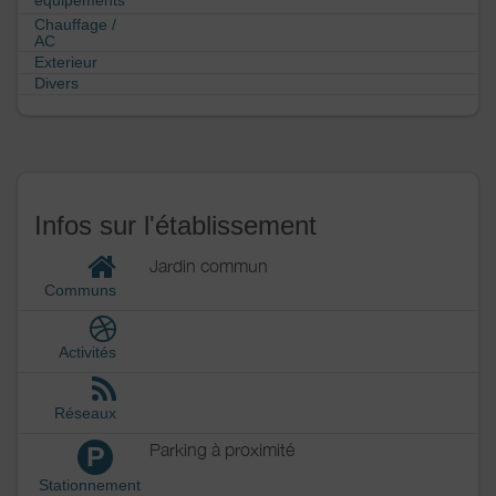
Chauffage /
AC
Exterieur
Divers
Infos sur l'établissement
Jardin commun
Communs
Activités
Réseaux
Parking à proximité
P
Stationnement