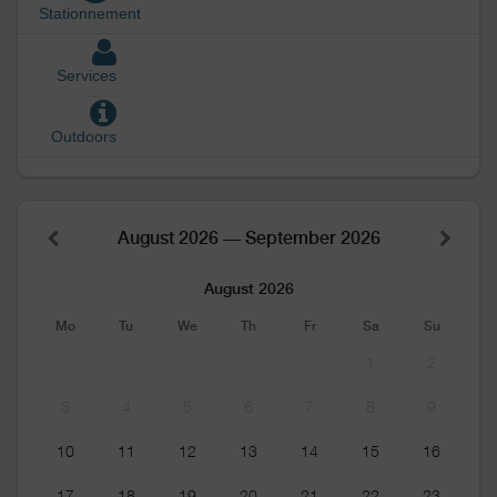
Stationnement
Services
Outdoors
August 2026 — September 2026
August 2026
Mo
Tu
We
Th
Fr
Sa
Su
1
2
3
4
5
6
7
8
9
10
11
12
13
14
15
16
17
18
19
20
21
22
23