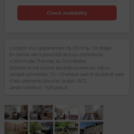
Check availability
Location d'un appartement de 29 m² au 1er étage
En centre-ville à proximité de tous commerces
A 900 m des Thermes du Connétable
Dispose d'une cuisine équipée ouverte sur séjour,
canapé convertible, TV - Chambre avec lit double et salle
d'eau attenante (douche, lavabo, WC).
Jardin commun - Wifi gratuit.