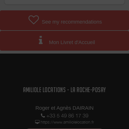
See my recommendations
Mon Livret d'Accueil
AMILIOLE LOCATIONS - LA ROCHE-POSAY
Roger et Agnès DAIRAIN
+33 5 49 86 17 39
https://www.amiliolelocation.fr