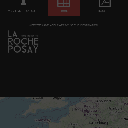
MON LIVRET D'ACCUEIL
BOOK
BROCHURE
WEBSITES AND APPLICATIONS OF THE DESTINATION: