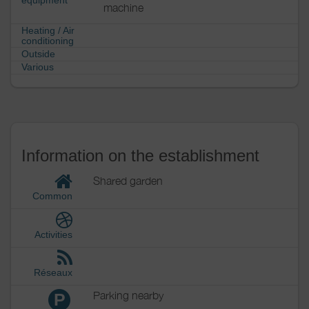
machine
Heating / Air
conditioning
Outside
Various
Information on the establishment
Shared garden
Common
Activities
Réseaux
Parking nearby
P