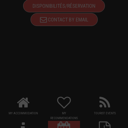
DISPONIBILITÉS/RÉSERVATION
CONTACT BY EMAIL
MY ACCOMMODATION
MY
TOURIST EVENTS
RECOMMENDATIONS