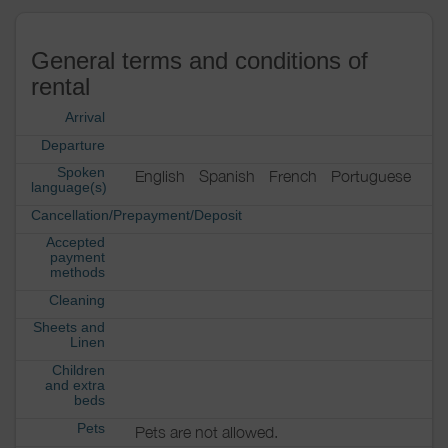
General terms and conditions of
rental
Arrival
Departure
Spoken
English
Spanish
French
Portuguese
language(s)
Cancellation/Prepayment/Deposit
Accepted
payment
methods
Cleaning
Sheets and
Linen
Children
and extra
beds
Pets
Pets are not allowed.