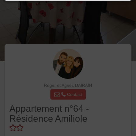
Roger et Agnès DAIRAIN
Contact
Appartement n°64 -
Résidence Amiliole