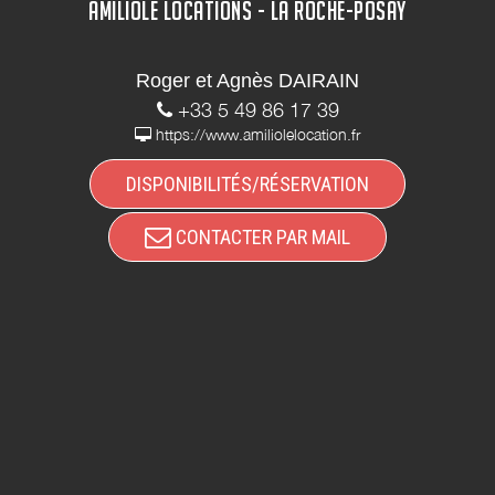
AMILIOLE LOCATIONS - LA ROCHE-POSAY
Roger et Agnès DAIRAIN
+33 5 49 86 17 39
https://www.amiliolelocation.fr
DISPONIBILITÉS/RÉSERVATION
CONTACTER PAR MAIL