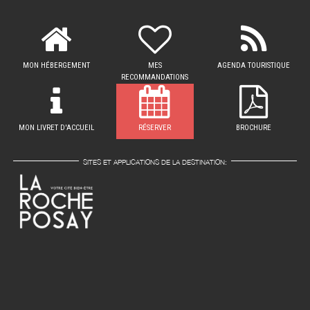
MON HÉBERGEMENT
MES
AGENDA TOURISTIQUE
RECOMMANDATIONS
MON LIVRET D'ACCUEIL
RÉSERVER
BROCHURE
SITES ET APPLICATIONS DE LA DESTINATION: