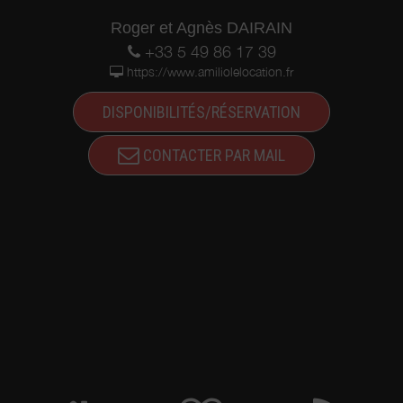
Roger et Agnès DAIRAIN
+33 5 49 86 17 39
https://www.amiliolelocation.fr
DISPONIBILITÉS/RÉSERVATION
CONTACTER PAR MAIL