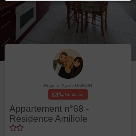
Roger et Agnès DAIRAIN
Contacter
Appartement n°68 -
Résidence Amiliole