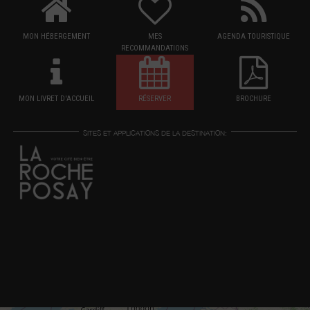
MON HÉBERGEMENT
MES
AGENDA TOURISTIQUE
RECOMMANDATIONS
MON LIVRET D'ACCUEIL
RÉSERVER
BROCHURE
SITES ET APPLICATIONS DE LA DESTINATION: