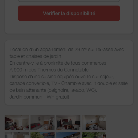
Vérifier la disponibilité
Location d'un appartement de 29 m² sur terrasse avec
table et chaises de jardin
En centre-ville à proximité de tous commerces
A 900 m des Thermes du Connétable
Dispose d'une cuisine équipée ouverte sur séjour,
canapé convertible, TV - Chambre avec lit double et salle
de bain attenante (baignoire, lavabo, WC).
Jardin commun - Wifi gratuit.