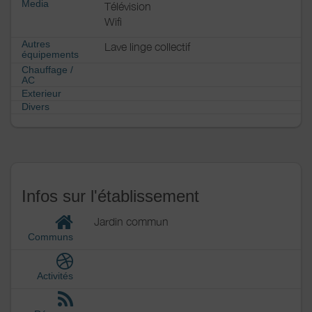
Media
Télévision
Wifi
Autres
Lave linge collectif
équipements
Chauffage /
AC
Exterieur
Divers
Infos sur l'établissement
Jardin commun
Communs
Activités