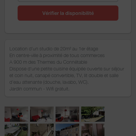
Vérifier la disponibilité
Location d'un studio de 20m² au 1er étage
En centre-ville à proximité de tous commerces
A 900 m des Thermes du Connétable
Dispose d'une petite cuisine équipée ouverte sur séjour
et coin nuit, canapé convertible, TV, lit double et salle
d'eau attenante (douche, lavabo, WC).
Jardin commun - Wifi gratuit.