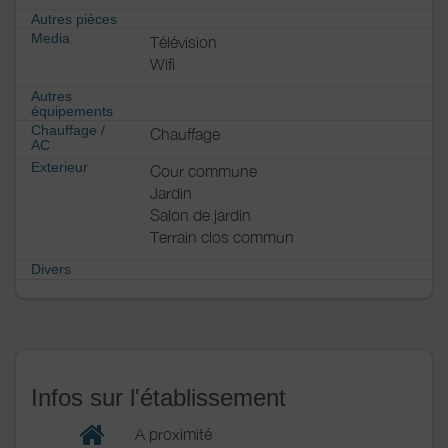
Autres pièces
Media
Télévision
Wifi
Autres
équipements
Chauffage /
Chauffage
AC
Exterieur
Cour commune
Jardin
Salon de jardin
Terrain clos commun
Divers
Infos sur l'établissement
A proximité