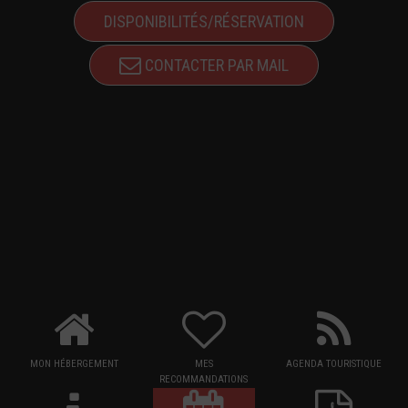
DISPONIBILITÉS/RÉSERVATION
CONTACTER PAR MAIL
MON HÉBERGEMENT
MES
AGENDA TOURISTIQUE
RECOMMANDATIONS