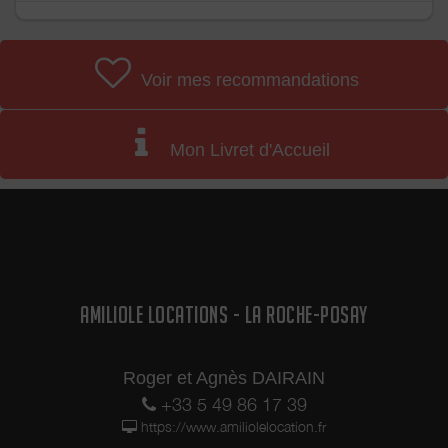
Voir mes recommandations
Mon Livret d'Accueil
AMILIOLE LOCATIONS - LA ROCHE-POSAY
Roger et Agnès DAIRAIN
+33 5 49 86 17 39
https://www.amiliolelocation.fr