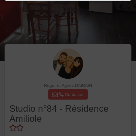
Roger et Agnès DAIRAIN
Contacter
Studio n°84 - Résidence
Amiliole