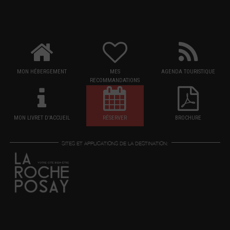
MON HÉBERGEMENT
MES
AGENDA TOURISTIQUE
RECOMMANDATIONS
MON LIVRET D'ACCUEIL
RÉSERVER
BROCHURE
SITES ET APPLICATIONS DE LA DESTINATION: