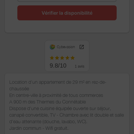
Vérifier la disponibilité
Cybevasion
9.8/10
1 avis
Location d'un appartement de 29 m² en rez-de-
chaussée
En centre-ville à proximité de tous commerces
A 900 m des Thermes du Connétable
Dispose d'une cuisine équipée ouverte sur séjour,
canapé convertible, TV - Chambre avec lit double et salle
d'eau attenante (douche, lavabo, WC).
Jardin commun - Wifi gratuit.