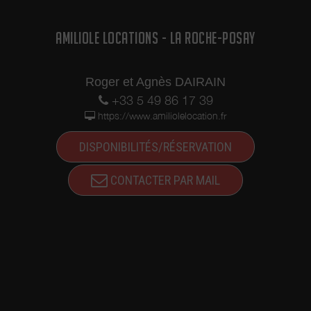
AMILIOLE LOCATIONS - LA ROCHE-POSAY
Roger et Agnès DAIRAIN
+33 5 49 86 17 39
https://www.amiliolelocation.fr
DISPONIBILITÉS/RÉSERVATION
CONTACTER PAR MAIL