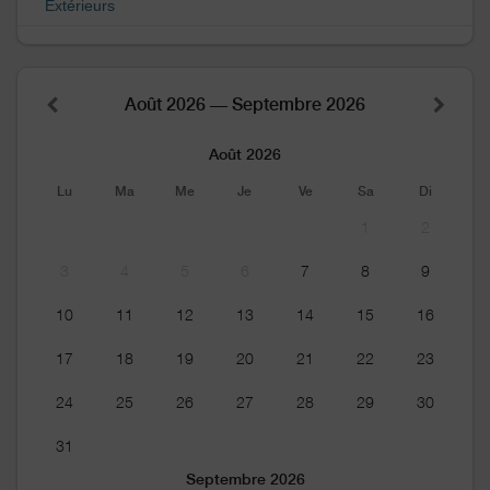
Extérieurs
Août 2026 — Septembre 2026
Août 2026
Lu
Ma
Me
Je
Ve
Sa
Di
1
2
3
4
5
6
7
8
9
10
11
12
13
14
15
16
17
18
19
20
21
22
23
24
25
26
27
28
29
30
31
Septembre 2026