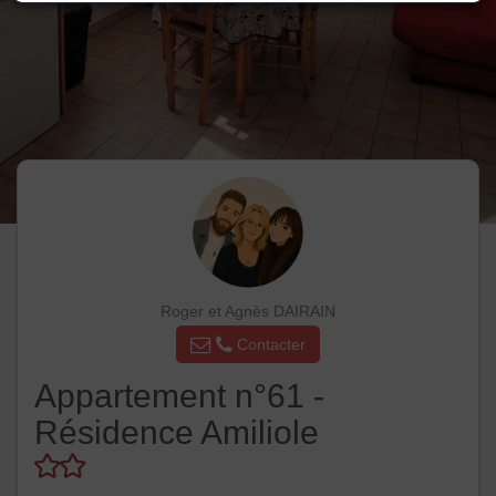
Roger et Agnès DAIRAIN
Contacter
Appartement n°61 -
Résidence Amiliole