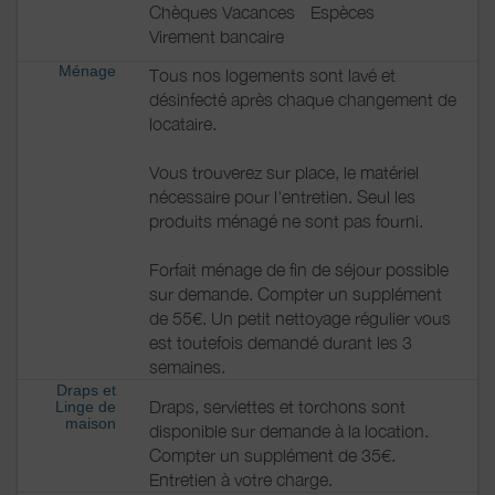
Chèques Vacances
Espèces
Virement bancaire
Ménage
Tous nos logements sont lavé et
désinfecté après chaque changement de
locataire.
Vous trouverez sur place, le matériel
nécessaire pour l'entretien. Seul les
produits ménagé ne sont pas fourni.
Forfait ménage de fin de séjour possible
sur demande. Compter un supplément
de 55€. Un petit nettoyage régulier vous
est toutefois demandé durant les 3
semaines.
Draps et
Draps, serviettes et torchons sont
Linge de
maison
disponible sur demande à la location.
Compter un supplément de 35€.
Entretien à votre charge.