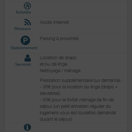
Activités
Accès Internet
Réseaux
Parking à proximité
P
Stationnement
Location de draps
et/ou de linge
Services
Nettoyage / ménage
Prestation supplémentaire sur demande :
- 35€ pour la location du linge (draps +
serviettes)
- 55€ pour le forfait ménage de fin de
séjour (un petit entretien régulier du
logement vous est toutefois demandé
durant le séjour)